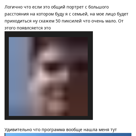
Логично что если это общий портрет с большого
расстояния на котором буду я с семьей, на мое лицо будет
приходиться ну скажем 50 пиксилей что очень мало. От
этого появлсяется это
Удивительно что программа вообще нашла меня тут