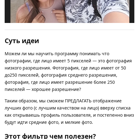
Суть идеи
Можем ли мы научить программу понимать что
фотографии, где лицо имеет 5 пикселей — это фотография
низкого разрешения. Фотография, где лицо имеет от 50
до250 пикселей, фотография среднего разрешения,
фоторафия, где лицо имеет разрешение более 250
пикселей — хорошее разрешение?
Таким образом, мы сможем ПРЕДЛАГАТЬ отображение
лучших фото (с лучшим качеством на лицо) вверху списка
как открываешь профиль пользователя, и постепенно вниз
будут идти средние фото, и мелкие фото.
Этот фильтр чем полезен?