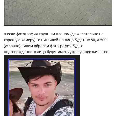
а если фотография крупным планом (да желательно на
хорошую камеру) то пиксилей на лицо будет не 50, а 500
(условно). таким образом фотография будет
подтвержденного лица будет иметь уже лучшее качество