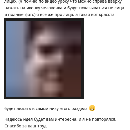
лицах. (Я помню по видео уроку что можно справа вверху
нажать на иконку человечка и будут показываться не лица
и полные фото) я все же про лица. а такая вот красота
будет лежать в самом низу этого раздела
Надеюсь идея будет вам интересна, и я не повторялся.
Спасибо за ваш труд!