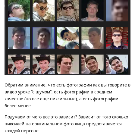
Обратим внимание, что есть фотографии как вы говорите в
видео уроке “с шумом”, есть фотографии в среднем
качестве (но все еще пиксильные), а есть фотографии
более менее.
Подумаем от чего все это зависит? Зависит от того сколько
пиксилей на оригинальном фото лица предоставляется
каждой персоне.