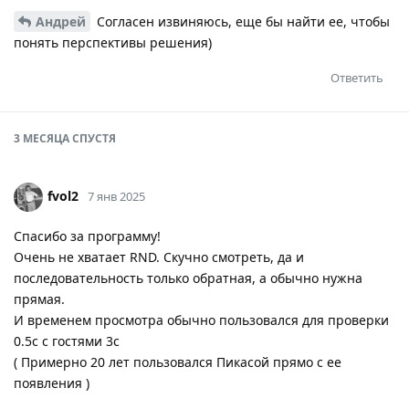
Андрей
Согласен извиняюсь, еще бы найти ее, чтобы
понять перспективы решения)
Ответить
3 МЕСЯЦА
СПУСТЯ
fvol2
7 янв 2025
Спасибо за программу!
Очень не хватает RND. Скучно смотреть, да и
последовательность только обратная, а обычно нужна
прямая.
И временем просмотра обычно пользовался для проверки
0.5с с гостями 3с
( Примерно 20 лет пользовался Пикасой прямо с ее
появления )