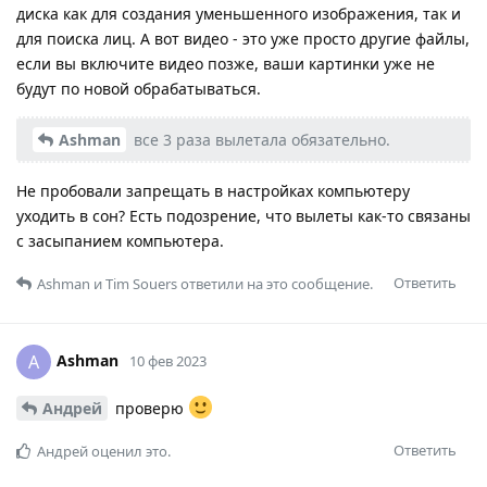
диска как для создания уменьшенного изображения, так и
для поиска лиц. А вот видео - это уже просто другие файлы,
если вы включите видео позже, ваши картинки уже не
будут по новой обрабатываться.
Ashman
все 3 раза вылетала обязательно.
Не пробовали запрещать в настройках компьютеру
уходить в сон? Есть подозрение, что вылеты как-то связаны
с засыпанием компьютера.
Ответить
Ashman
и
Tim Souers
ответили на это сообщение.
Ashman
A
10 фев 2023
Андрей
проверю
Ответить
Андрей
оценил это.