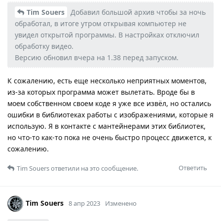
Tim Souers
Добавил большой архив чтобы за ночь
обработал, в итоге утром открывая компьютер не
увидел открытой программы. В настройках отключил
обработку видео.
Версию обновил вчера на 1.38 перед запуском.
К сожалению, есть еще несколько неприятных моментов,
из-за которых программа может вылетать. Вроде бы в
моем собственном своем коде я уже все извёл, но остались
ошибки в библиотеках работы с изображениями, которые я
использую. Я в контакте с мантейнерами этих библиотек,
но что-то как-то пока не очень быстро процесс движется, к
сожалению.
Ответить
Tim Souers
ответили на это сообщение.
Tim Souers
8 апр 2023
Изменено