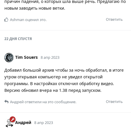
причин падения, о которых шла выше речь. Предлагаю по
новым заводить новые ветки.
Ответить
Ashman
оценил это.
22 ДНЯ
СПУСТЯ
Tim Souers
8 апр 2023
Добавил большой архив чтобы за ночь обработал, в итоге
утром открывая компьютер не увидел открытой
программы. В настройках отключил обработку видео.
Версию обновил вчера на 1.38 перед запуском.
Ответить
Андрей
ответили на это сообщение.
Андрей
8 апр 2023