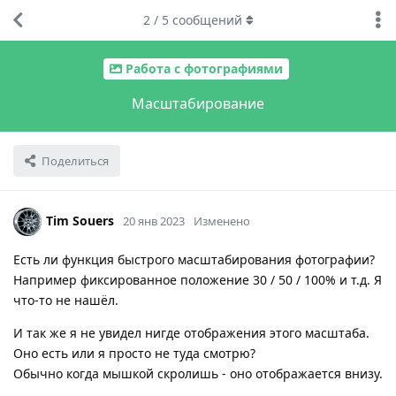
2
/
5
сообщений
Работа с фотографиями
Масштабирование
Поделиться
Tim Souers
20 янв 2023
Изменено
Есть ли функция быстрого масштабирования фотографии?
Например фиксированное положение 30 / 50 / 100% и т.д. Я
что-то не нашёл.
И так же я не увидел нигде отображения этого масштаба.
Оно есть или я просто не туда смотрю?
Обычно когда мышкой скролишь - оно отображается внизу.