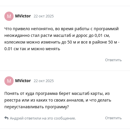
MVictor
M
22 окт 2025
Что привело непонятно, во время работы с программой
неожиданно стал расти масштаб и дорос до 0,01 см,
колесиком можно изменить до 50 м и все в районе 50 м -
0.01 см так и можно менять
Ответить
MVictor
M
22 окт 2025
Понять от куда программа берет масштаб карты, из
реестра или из каких то своих анналов, и что делать
переустанавливать программу?
Ответить
Андрей
ответили на это сообщение.