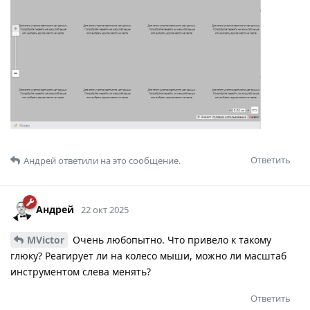
Ответить
Андрей
ответили на это сообщение.
Андрей
22 окт 2025
MVictor
Очень любопытно. Что привело к такому
глюку? Реагирует ли на колесо мыши, можно ли масштаб
инструментом слева менять?
Ответить