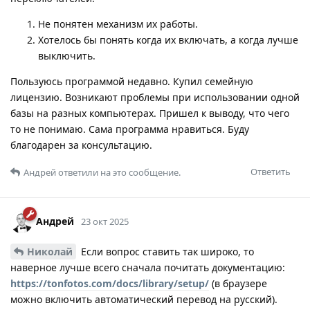
Не понятен механизм их работы.
Хотелось бы понять когда их включать, а когда лучше
выключить.
Пользуюсь программой недавно. Купил семейную
лицензию. Возникают проблемы при использовании одной
базы на разных компьютерах. Пришел к выводу, что чего
то не понимаю. Сама программа нравиться. Буду
благодарен за консультацию.
Ответить
Андрей
ответили на это сообщение.
Андрей
23 окт 2025
Николай
Если вопрос ставить так широко, то
наверное лучше всего сначала почитать документацию:
https://tonfotos.com/docs/library/setup/
(в браузере
можно включить автоматический перевод на русский).