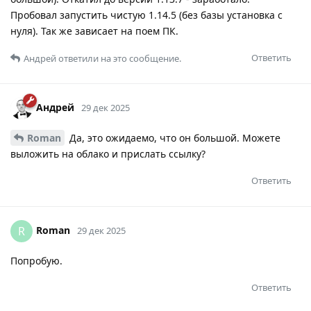
Пробовал запустить чистую 1.14.5 (без базы установка с
нуля). Так же зависает на поем ПК.
Ответить
Андрей
ответили на это сообщение.
Андрей
29 дек 2025
Roman
Да, это ожидаемо, что он большой. Можете
выложить на облако и прислать ссылку?
Ответить
Roman
R
29 дек 2025
Попробую.
Ответить