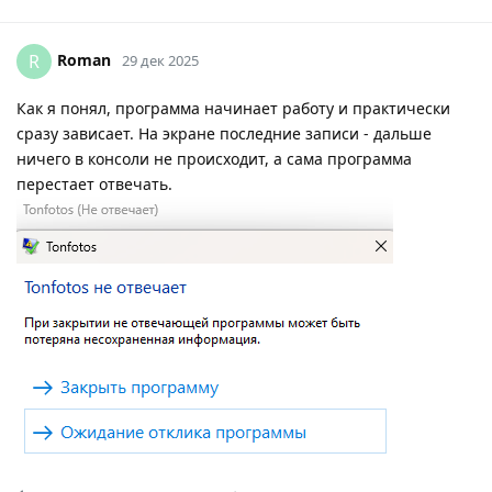
Roman
R
29 дек 2025
Как я понял, программа начинает работу и практически
сразу зависает. На экране последние записи - дальше
ничего в консоли не происходит, а сама программа
перестает отвечать.