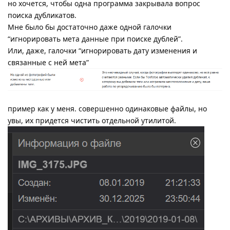
но хочется, чтобы одна программа закрывала вопрос
поиска дубликатов.
Мне было бы достаточно даже одной галочки
“игнорировать мета данные при поиске дублей”.
Или, даже, галочки “игнорировать дату изменения и
связанные с ней мета”
пример как у меня. совершенно одинаковые файлы, но
увы, их придется чистить отдельной утилитой.