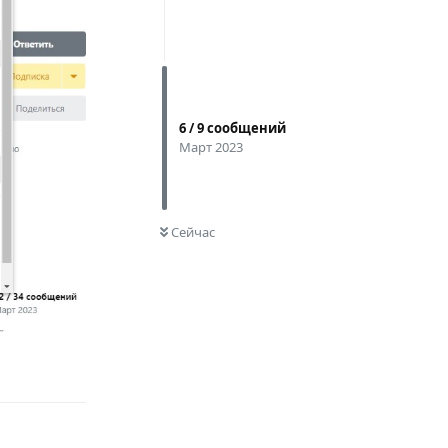
6
/
9
сообщений
Март 2023
0
НЕ ПРОЧИТАНО
Сейчас
Ответить