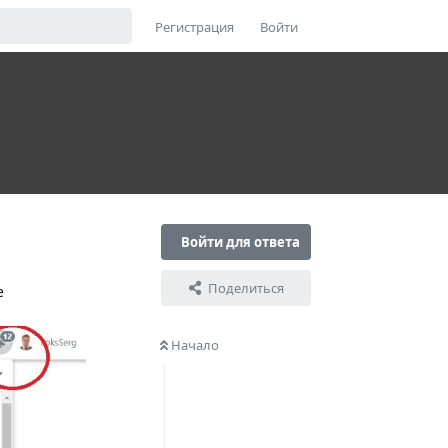
Регистрация
Войти
Войти для ответа
Поделиться
е
Начало