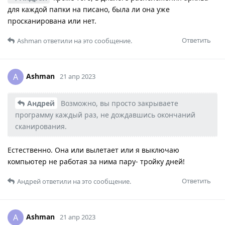
для каждой папки на писано, была ли она уже
просканирована или нет.
Ответить
Ashman
ответили на это сообщение.
Ashman
A
21 апр 2023
Андрей
Возможно, вы просто закрываете
программу каждый раз, не дождавшись окончаний
сканирования.
Естественно. Она или вылетает или я выключаю
компьютер не работая за нима пару- тройку дней!
Ответить
Андрей
ответили на это сообщение.
Ashman
A
21 апр 2023