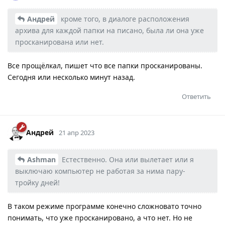
Андрей
кроме того, в диалоге расположения
архива для каждой папки на писано, была ли она уже
просканирована или нет.
Все прощёлкал, пишет что все папки просканированы.
Сегодня или несколько минут назад.
Ответить
Андрей
21 апр 2023
Ashman
Естественно. Она или вылетает или я
выключаю компьютер не работая за нима пару-
тройку дней!
В таком режиме программе конечно сложновато точно
понимать, что уже просканировано, а что нет. Но не