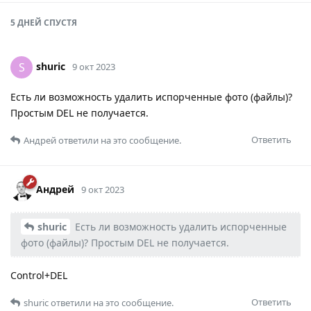
5 ДНЕЙ
СПУСТЯ
shuric
S
9 окт 2023
Есть ли возможность удалить испорченные фото (файлы)?
Простым DEL не получается.
Ответить
Андрей
ответили на это сообщение.
Андрей
9 окт 2023
shuric
Есть ли возможность удалить испорченные
фото (файлы)? Простым DEL не получается.
Control+DEL
Ответить
shuric
ответили на это сообщение.