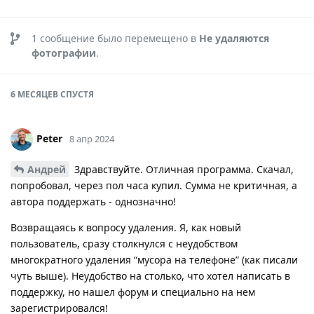
1
сообщение было перемещено в
Не удаляются
фотографии
.
6 МЕСЯЦЕВ
СПУСТЯ
Peter
8 апр 2024
Андрей
Здравствуйте. Отличная программа. Скачал,
попробовал, через пол часа купил. Сумма не критичная, а
автора поддержать - однозначно!
Возвращаясь к вопросу удаления. Я, как новый
пользователь, сразу столкнулся с неудобством
многократного удаления “мусора на телефоне” (как писали
чуть выше). Неудобство на столько, что хотел написать в
поддержку, но нашел форум и специально на нем
зарегистрировался!