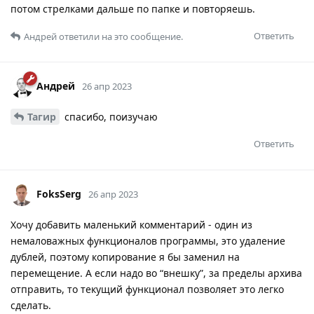
потом стрелками дальше по папке и повторяешь.
Ответить
Андрей
ответили на это сообщение.
Андрей
26 апр 2023
Тагир
спасибо, поизучаю
Ответить
FoksSerg
26 апр 2023
Хочу добавить маленький комментарий - один из
немаловажных функционалов программы, это удаление
дублей, поэтому копирование я бы заменил на
перемещение. А если надо во “внешку”, за пределы архива
отправить, то текущий функционал позволяет это легко
сделать.