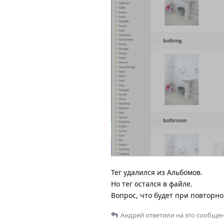
Тег удалился из Альбомов.
Но тег остался в файле.
Вопрос, что будет при повторно
Андрей
ответили на это сообщен