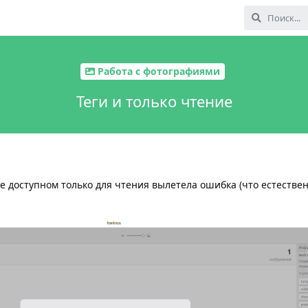
Работа с фотографиями
Теги и только чтение
е доступном только для чтения вылетела ошибка (что естествен