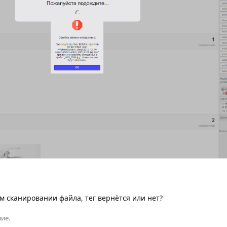
м сканировании файла, тег вернётся или нет?
ие.