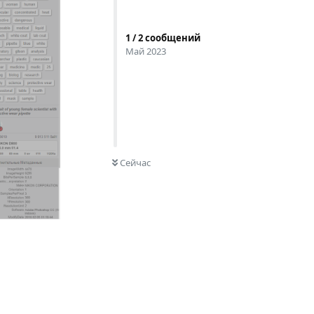
1
/
2
сообщений
Май 2023
0
НЕ ПРОЧИТАНО
Сейчас
Ответить