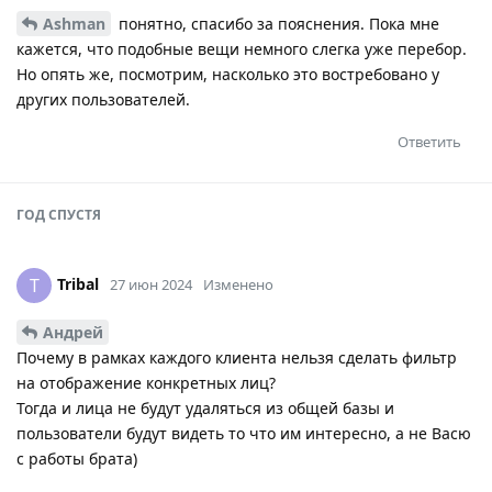
Ashman
понятно, спасибо за пояснения. Пока мне
кажется, что подобные вещи немного слегка уже перебор.
Но опять же, посмотрим, насколько это востребовано у
других пользователей.
Ответить
ГОД
СПУСТЯ
Tribal
T
27 июн 2024
Изменено
Андрей
Почему в рамках каждого клиента нельзя сделать фильтр
на отображение конкретных лиц?
Тогда и лица не будут удаляться из общей базы и
пользователи будут видеть то что им интересно, а не Васю
с работы брата)