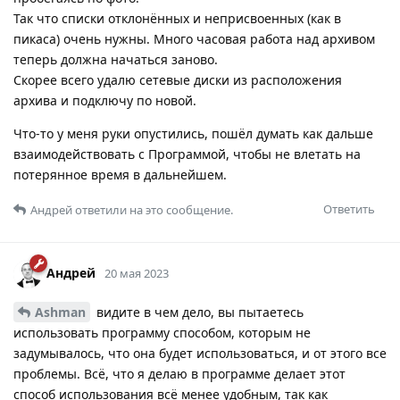
Так что списки отклонённых и неприсвоенных (как в
пикаса) очень нужны. Много часовая работа над архивом
теперь должна начаться заново.
Скорее всего удалю сетевые диски из расположения
архива и подключу по новой.
Что-то у меня руки опустились, пошёл думать как дальше
взаимодействовать с Программой, чтобы не влетать на
потерянное время в дальнейшем.
Ответить
Андрей
ответили на это сообщение.
Андрей
20 мая 2023
Ashman
видите в чем дело, вы пытаетесь
использовать программу способом, которым не
задумывалось, что она будет использоваться, и от этого все
проблемы. Всё, что я делаю в программе делает этот
способ использования всё менее удобным, так как