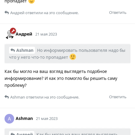
пропадает
Ответить
Андрей
ответили на это сообщение.
Андрей
21 мая 2023
Ashman
Но информировать пользователя надо бы
что у него что-то пропадает
Как бы могло на ваш взгляд выглядеть подобное
информирование? И как это помогло бы решить саму
проблему?
Ответить
Ashman
ответили на это сообщение.
Ashman
A
21 мая 2023
Андрей
Как бы могло на ваш взгляд выглядеть