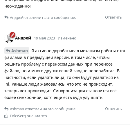
неожиданно!
Ответить
Андрей
ответили на это сообщение.
Андрей
19 мая 2023
Изменено
Ashman
Я активно дорабатывал механизм работы с ini
файлами в предыдущей версии, в том числе, чтобы
решить проблему с переносом данных при переносе
файлов, но и много других вещей заодно переработал. В
частности, если удалять лица, то они будут удаляться из
ini. Раньше люди жаловались, что это не происходит,
теперь вот происходит. Синхронизация становится всё
более синхронной, хотя еще есть куда улучшать.
Ответить
Ashman
ответили на это сообщение.
FoksSerg
оценил это.