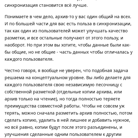
синхронизация становится всё лучше.
Понимаете в чем дело, архив-то у вас один общий на всех.
И по большей части для вас есть польза в синхронизации,
так как один из пользователей может улучшать качество
разметки, и все остальные получают от этого пользу, и
наоборот. Но при этом вы хотите, чтобы данные были как-
бы общие, но не общие - часть данных чтобы отличалась у
каждого пользователя.
Честно говоря, я вообще не уверен, что подобная задача
решаема на концептуальном уровне. Вы либо делаете для
каждого пользователя свою независимую песочницу с
собственной разметкой (отдельные копии архива, или
архив только на чтение), но тогда полностью теряете
преимущества совместной работы. Чтобы не совсем уж
терять, можно сначала разметить архив полностью, потом
сделать копию, удалить в ней лишнее и добавить нужное,
но всё равно, копии будут после этого разъединены, и
улучшения сделанные одним пользователем к другим