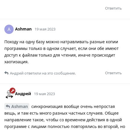
Ответить
Ashman
A
19 мая 2023
Походу на одну базу можно натравливать разные копии
программы только в одном случает, если они обе имеют
доступ к файлам только для чтения, иначе происходит
хаотизация.
Ответить
Андрей
ответили на это сообщение.
Андрей
19 мая 2023
Ashman
синхронизация вообще очень непростая
вещь, и там есть много разных частных случаев. Общее
направление такое, чтобы со временем действия в одной
программе с лицами полностью повторялись во второй, но