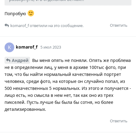
Попробую
Ответить
komarof_f
ответили на это сообщение.
komarof_f
K
5 июл 2023
Андрей
Вы меня опять не поняли. Опять же проблема
не в определении лиц, у меня в архиве 100тыс фото, при
том, что бы найти нормальный качественный портрет
человека, среди фото, на которые он случайно попал, из
500 некачественных 5 нормальных. Из этого и получается -
лицо есть, но смысла в нем нет, так как оно из трех
пикселей. Пусть лучше бы была бы сотня, но более
детализированных.
Ответить