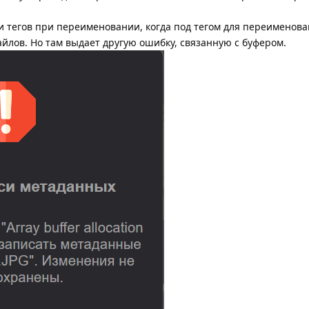
и тегов при переименовании, когда под тегом для переименов
айлов. Но там выдает другую ошибку, связанную с буфером.