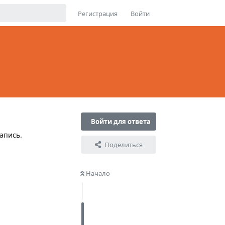
Регистрация
Войти
Войти для ответа
апись.
Поделиться
Начало