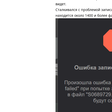
видет.
Сталкивался с проблемой запис
находится около 1400 и более ф