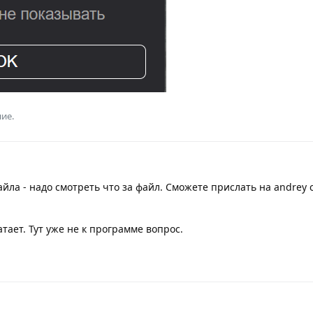
ие.
йла - надо смотреть что за файл. Сможете прислать на andrey 
тает. Тут уже не к программе вопрос.