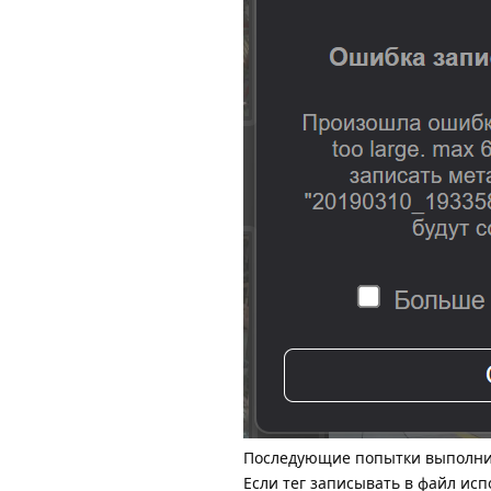
Последующие попытки выполнить
Если тег записывать в файл исп