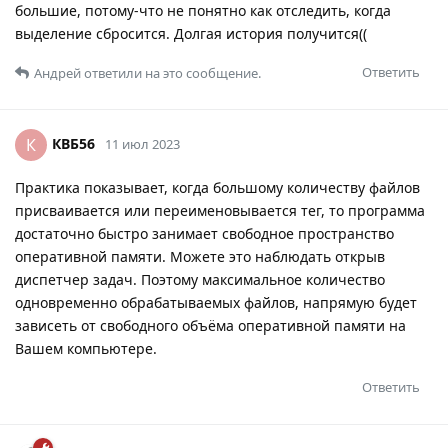
большие, потому-что не понятно как отследить, когда
выделение сбросится. Долгая история получится((
Ответить
Андрей
ответили на это сообщение.
КВБ56
К
11 июл 2023
Практика показывает, когда большому количеству файлов
присваивается или переименовывается тег, то программа
достаточно быстро занимает свободное пространство
оперативной памяти. Можете это наблюдать открыв
диспетчер задач. Поэтому максимальное количество
одновременно обрабатываемых файлов, напрямую будет
зависеть от свободного объёма оперативной памяти на
Вашем компьютере.
Ответить