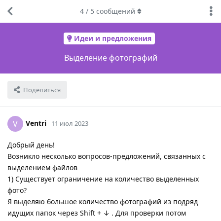
4
/
5
сообщений
Идеи и предложения
Выделение фотографий
Поделиться
Ventri
V
11 июл 2023
Добрый день!
Возникло несколько вопросов-предложений, связанных с
выделением файлов
1) Существует ограничение на количество выделенных
фото?
Я выделяю большое количество фотографий из подряд
идущих папок через Shift + ↓ . Для проверки потом