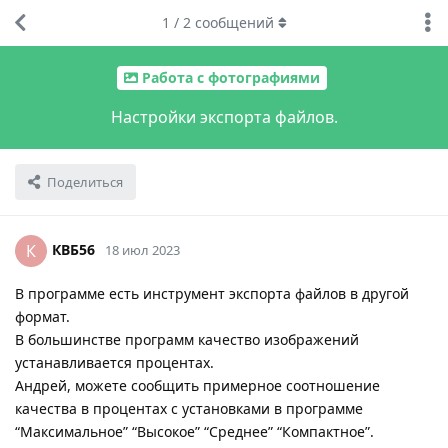
1
/
2
сообщений
Работа с фотографиями
Настройки экспорта файлов.
Поделиться
КВБ56
К
18 июл 2023
В программе есть инструмент экспорта файлов в другой
формат.
В большинстве программ качество изображений
устанавливается процентах.
Андрей, можете сообщить примерное соотношение
качества в процентах с установками в программе
“Максимальное” “Высокое” “Среднее” “Компактное”.