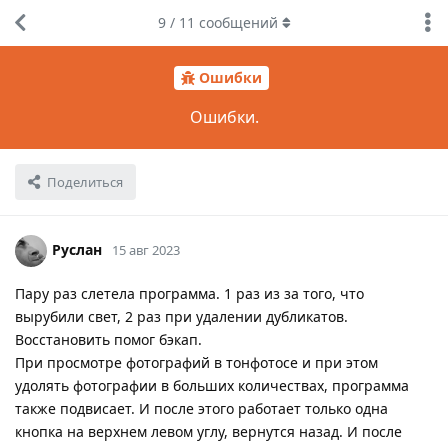
9
/
11
сообщений
Ошибки
Ошибки.
Поделиться
Руслан
15 авг 2023
Пару раз слетела программа. 1 раз из за того, что
вырубили свет, 2 раз при удалении дубликатов.
Восстановить помог бэкап.
При просмотре фотографий в тонфотосе и при этом
удолять фотографии в больших количествах, программа
также подвисает. И после этого работает только одна
кнопка на верхнем левом углу, вернутся назад. И после