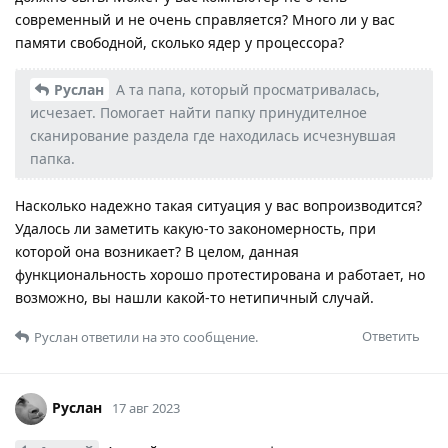
современный и не очень справляется? Много ли у вас
памяти свободной, сколько ядер у процессора?
Руслан
А та папа, который просматривалась,
исчезает. Помогает найти папку принудителное
сканирование раздела где находилась исчезнувшая
папка.
Насколько надежно такая ситуация у вас вопроизводится?
Удалось ли заметить какую-то закономерность, при
которой она возникает? В целом, данная
функциональность хорошо протестирована и работает, но
возможно, вы нашли какой-то нетипичный случай.
Ответить
Руслан
ответили на это сообщение.
Руслан
17 авг 2023