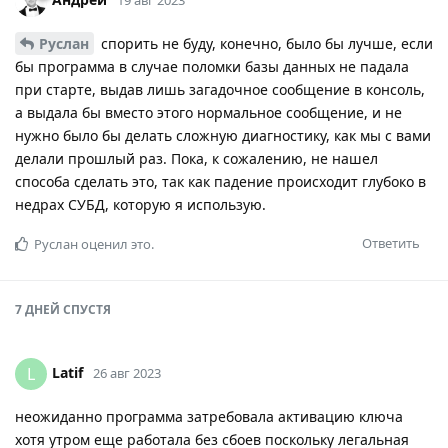
Руслан
спорить не буду, конечно, было бы лучше, если
бы программа в случае поломки базы данных не падала
при старте, выдав лишь загадочное сообщение в консоль,
а выдала бы вместо этого нормальное сообщение, и не
нужно было бы делать сложную диагностику, как мы с вами
делали прошлый раз. Пока, к сожалению, не нашел
способа сделать это, так как падение происходит глубоко в
недрах СУБД, которую я использую.
Ответить
Руслан
оценил это.
7 ДНЕЙ
СПУСТЯ
Latif
L
26 авг 2023
неожиданно программа затребовала активацию ключа
хотя утром еще работала без сбоев поскольку легальная