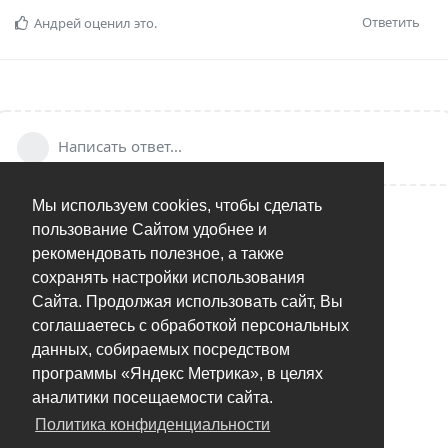
Ответить
Андрей
оценил это.
Написать ответ...
Мы используем cookies, чтобы сделать
пользование Сайтом удобнее и
рекомендовать полезное, а также
сохранять настройки использования
Сайта. Продолжая использовать сайт, Вы
соглашаетесь с обработкой персональных
данных, собираемых посредством
программы «Яндекс Метрика», в целях
аналитики посещаемости сайта.
Политика конфиденциальности