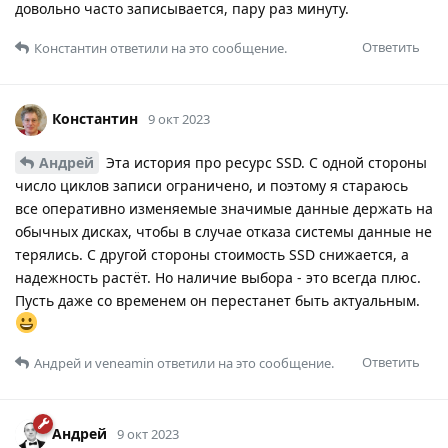
довольно часто записывается, пару раз минуту.
Ответить
Константин
ответили на это сообщение.
Константин
9 окт 2023
Андрей
Эта история про ресурс SSD. С одной стороны
число циклов записи ограничено, и поэтому я стараюсь
все оперативно изменяемые значимые данные держать на
обычных дисках, чтобы в случае отказа системы данные не
терялись. С другой стороны стоимость SSD снижается, а
надежность растёт. Но наличие выбора - это всегда плюс.
Пусть даже со временем он перестанет быть актуальным.
Ответить
Андрей
и
veneamin
ответили на это сообщение.
Андрей
9 окт 2023