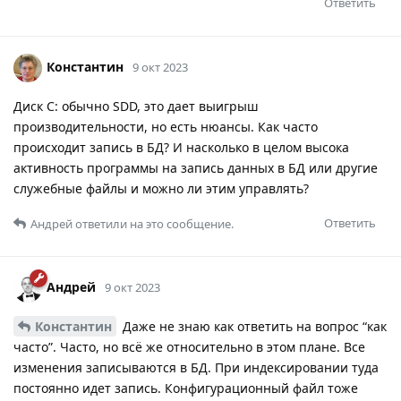
Ответить
Константин
9 окт 2023
Диск С: обычно SDD, это дает выигрыш
производительности, но есть нюансы. Как часто
происходит запись в БД? И насколько в целом высока
активность программы на запись данных в БД или другие
служебные файлы и можно ли этим управлять?
Ответить
Андрей
ответили на это сообщение.
Андрей
9 окт 2023
Константин
Даже не знаю как ответить на вопрос “как
часто”. Часто, но всё же относительно в этом плане. Все
изменения записываются в БД. При индексировании туда
постоянно идет запись. Конфигурационный файл тоже