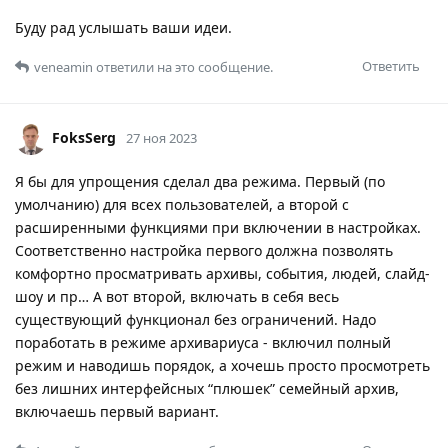
Буду рад услышать ваши идеи.
Ответить
veneamin
ответили на это сообщение.
FoksSerg
27 ноя 2023
Я бы для упрощения сделал два режима. Первый (по
умолчанию) для всех пользователей, а второй с
расширенными функциями при включении в настройках.
Соответственно настройка первого должна позволять
комфортно просматривать архивы, события, людей, слайд-
шоу и пр… А вот второй, включать в себя весь
существующий функционал без ограничений. Надо
поработать в режиме архивариуса - включил полный
режим и наводишь порядок, а хочешь просто просмотреть
без лишних интерфейсных “плюшек” семейный архив,
включаешь первый вариант.