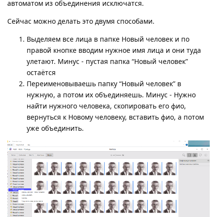
автоматом из объединения исключатся.
Сейчас можно делать это двумя способами.
Выделяем все лица в папке Новый человек и по
правой кнопке вводим нужное имя лица и они туда
улетают. Минус - пустая папка “Новый человек”
остаётся
Переименовываешь папку “Новый человек” в
нужную, а потом их объединяешь. Минус - Нужно
найти нужного человека, скопировать его фио,
вернуться к Новому человеку, вставить фио, а потом
уже объединить.