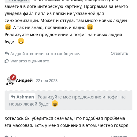
заметил в логе интересную картину, Программа зачем-то
увидела файл пипл из папки не указанной для
синхронизации. Может и оттуда, там много новых людей
А так не знаю, появились и ладно
Реализуйте моё предложение и пофиг на новых людей
будет
Ответить
Андрей
ответили на это сообщение.
Wanpros
оценил это.
Андрей
22 ноя 2023
Ashman
Реализуйте моё предложение и пофиг на
новых людей будет
Хотелось бы убедиться сначала, что подобная проблема
эта массовая. Есть у меня сомнения в этом, честно говоря.