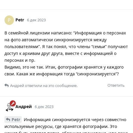
Petr
P
6 дек 2023
В семейной лицензии написано: “Информация о персонах
на фото автоматически синхронизируется между
пользователями”. Я так понял, что члены “семьи” получают
доступ к архивам друг друга, вместе с информацией о
персонах и пр.
Видимо, это не так. Итак, фотографии хранятся у каждого
свои. Какая же информация тогда “синхронизируется”?
Ответить
Андрей
ответили на это сообщение.
Андрей
6 дек 2023
Petr
Информация синхронизируется через совместно
используемые ресурсы, где хранятся фотографии. Это