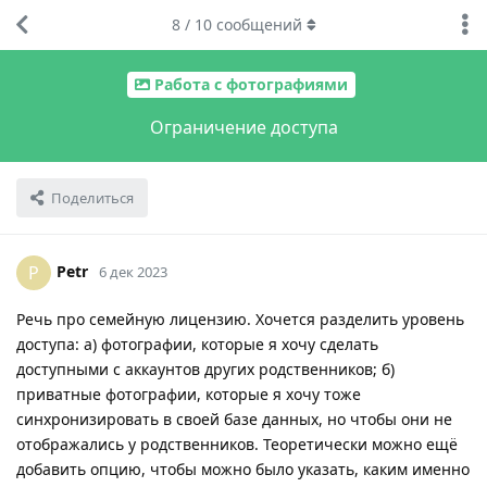
8
/
10
сообщений
Работа с фотографиями
Ограничение доступа
Поделиться
Petr
P
6 дек 2023
Речь про семейную лицензию. Хочется разделить уровень
доступа: а) фотографии, которые я хочу сделать
доступными с аккаунтов других родственников; б)
приватные фотографии, которые я хочу тоже
синхронизировать в своей базе данных, но чтобы они не
отображались у родственников. Теоретически можно ещё
добавить опцию, чтобы можно было указать, каким именно