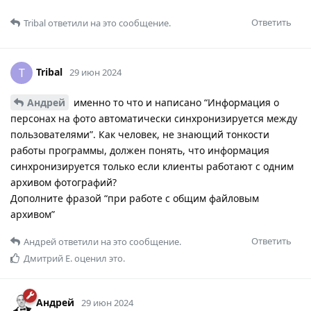
Ответить
Tribal
ответили на это сообщение.
Tribal
T
29 июн 2024
Андрей
именно то что и написано “Информация о
персонах на фото автоматически синхронизируется между
пользователями”. Как человек, не знающий тонкости
работы программы, должен понять, что информация
синхронизируется только если клиенты работают с одним
архивом фотографий?
Дополните фразой “при работе с общим файловым
архивом”
Ответить
Андрей
ответили на это сообщение.
Дмитрий Е.
оценил это.
Андрей
29 июн 2024