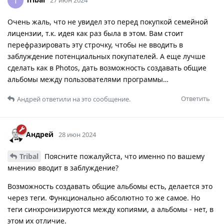
T
Очень жаль, что не увидел это перед покупкой семейной
лицензии, т.к. идея как раз была в этом. Вам стоит
перефразировать эту строчку, чтобы не вводить в
заблуждение потенциальных покупателей. А еще лучше
сделать как в Photos, дать возможность создавать общие
альбомы между пользователями программы…
Ответить
Андрей
ответили на это сообщение.
Андрей
28 июн 2024
Tribal
Поясните пожалуйста, что именно по вашему
мнению вводит в заблуждение?
Возможность создавать общие альбомы есть, делается это
через теги. Функционально абсолютно то же самое. Но
теги синхронизируются между копиями, а альбомы - нет, в
этом их отличие.