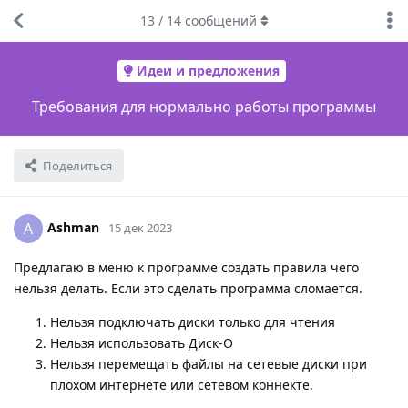
13
/
14
сообщений
Идеи и предложения
Требования для нормально работы программы
Поделиться
Ashman
A
15 дек 2023
Предлагаю в меню к программе создать правила чего
нельзя делать. Если это сделать программа сломается.
Нельзя подключать диски только для чтения
Нельзя использовать Диск-О
Нельзя перемещать файлы на сетевые диски при
плохом интернете или сетевом коннекте.