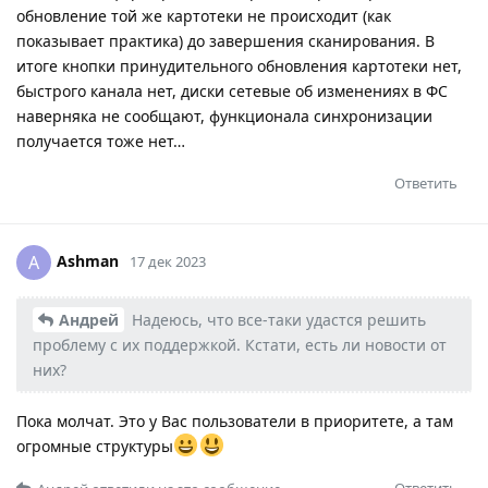
обновление той же картотеки не происходит (как
показывает практика) до завершения сканирования. В
итоге кнопки принудительного обновления картотеки нет,
быстрого канала нет, диски сетевые об изменениях в ФС
наверняка не сообщают, функционала синхронизации
получается тоже нет…
Ответить
Ashman
A
17 дек 2023
Андрей
Надеюсь, что все-таки удастся решить
проблему с их поддержкой. Кстати, есть ли новости от
них?
Пока молчат. Это у Вас пользователи в приоритете, а там
огромные структуры
Ответить