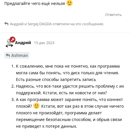
Предлагайте чего ещё нельзя
Ответить
Андрей
и
Sergej DAGDA
ответили на это сообщение.
Андрей
15 дек 2023
Ashman
К сожалению, мне пока не понятно, как программа
могла сама бы понять, что диск только для чтения.
Есть разные способы запретить запись
Надеюсь, что все-таки удастся решить проблему с их
поддержкой. Кстати, есть ли новости от них?
А как программа может заранее понять, что коннект
плохой?
Кстати, вот как раз в этом случае ничего
плохого не произойдёт, программа делает
перемещение безопасным способом, и обрыв связи
не приведет к потере данных.