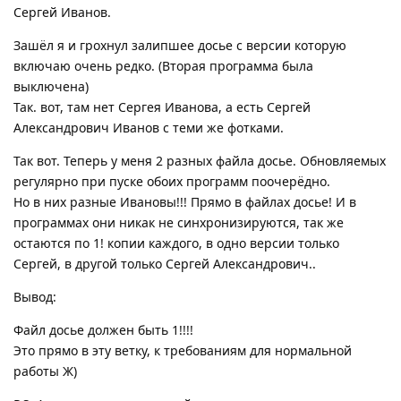
Сергей Иванов.
Зашёл я и грохнул залипшее досье с версии которую
включаю очень редко. (Вторая программа была
выключена)
Так. вот, там нет Сергея Иванова, а есть Сергей
Александрович Иванов с теми же фотками.
Так вот. Теперь у меня 2 разных файла досье. Обновляемых
регулярно при пуске обоих программ поочерёдно.
Но в них разные Ивановы!!! Прямо в файлах досье! И в
программах они никак не синхронизируются, так же
остаются по 1! копии каждого, в одно версии только
Сергей, в другой только Сергей Александрович..
Вывод:
Файл досье должен быть 1!!!!
Это прямо в эту ветку, к требованиям для нормальной
работы Ж)