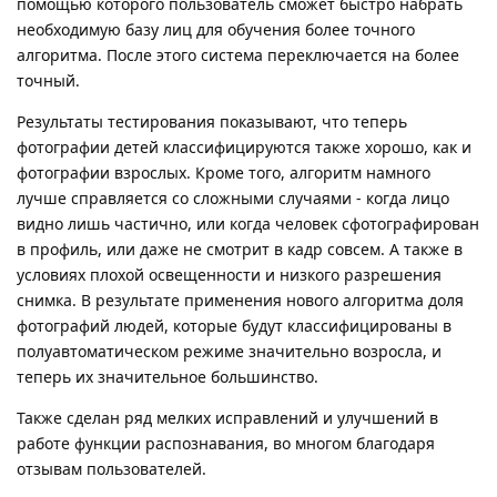
помощью которого пользователь сможет быстро набрать
необходимую базу лиц для обучения более точного
алгоритма. После этого система переключается на более
точный.
Результаты тестирования показывают, что теперь
фотографии детей классифицируются также хорошо, как и
фотографии взрослых. Кроме того, алгоритм намного
лучше справляется со сложными случаями - когда лицо
видно лишь частично, или когда человек сфотографирован
в профиль, или даже не смотрит в кадр совсем. А также в
условиях плохой освещенности и низкого разрешения
снимка. В результате применения нового алгоритма доля
фотографий людей, которые будут классифицированы в
полуавтоматическом режиме значительно возросла, и
теперь их значительное большинство.
Также сделан ряд мелких исправлений и улучшений в
работе функции распознавания, во многом благодаря
отзывам пользователей.