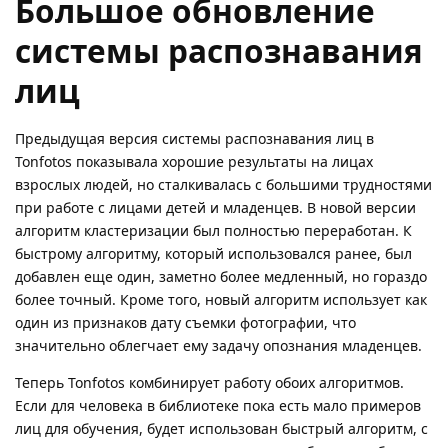
Большое обновление
системы распознавания
лиц
Предыдущая версия системы распознавания лиц в
Tonfotos показывала хорошие результаты на лицах
взрослых людей, но сталкивалась с большими трудностями
при работе с лицами детей и младенцев. В новой версии
алгоритм кластеризации был полностью переработан. К
быстрому алгоритму, который использовался ранее, был
добавлен еще один, заметно более медленный, но гораздо
более точный. Кроме того, новый алгоритм использует как
один из признаков дату съемки фотографии, что
значительно облегчает ему задачу опознания младенцев.
Теперь Tonfotos комбинирует работу обоих алгоритмов.
Если для человека в библиотеке пока есть мало примеров
лиц для обучения, будет использован быстрый алгоритм, с