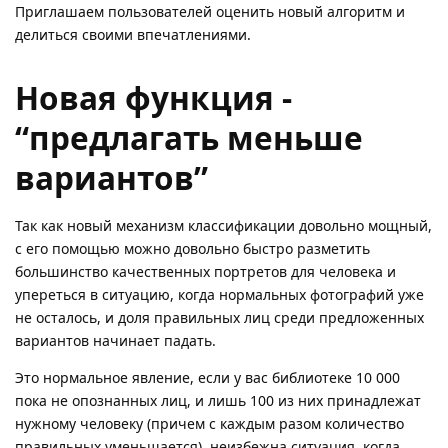
Приглашаем пользователей оценить новый алгоритм и
делиться своими впечатлениями.
Новая функция -
“предлагать меньше
вариантов”
Так как новый механизм классификации довольно мощный,
с его помощью можно довольно быстро разметить
большинство качественных портретов для человека и
упереться в ситуацию, когда нормальных фотографий уже
не осталось, и доля правильных лиц среди предложенных
вариантов начинает падать.
Это нормальное явление, если у вас библиотеке 10 000
пока не опознанных лиц, и лишь 100 из них принадлежат
нужному человеку (причем с каждым разом количество
правильных уменьшается), неизбежна ситуация, когда