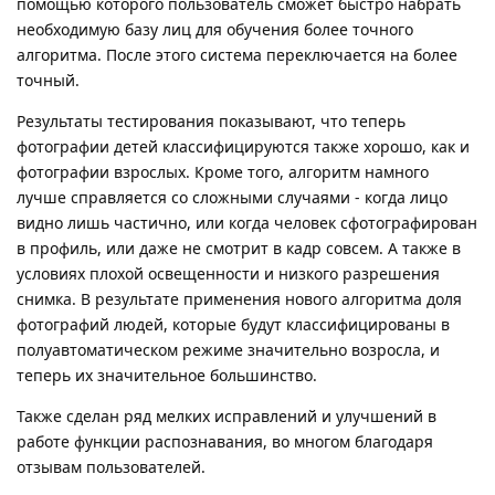
помощью которого пользователь сможет быстро набрать
необходимую базу лиц для обучения более точного
алгоритма. После этого система переключается на более
точный.
Результаты тестирования показывают, что теперь
фотографии детей классифицируются также хорошо, как и
фотографии взрослых. Кроме того, алгоритм намного
лучше справляется со сложными случаями - когда лицо
видно лишь частично, или когда человек сфотографирован
в профиль, или даже не смотрит в кадр совсем. А также в
условиях плохой освещенности и низкого разрешения
снимка. В результате применения нового алгоритма доля
фотографий людей, которые будут классифицированы в
полуавтоматическом режиме значительно возросла, и
теперь их значительное большинство.
Также сделан ряд мелких исправлений и улучшений в
работе функции распознавания, во многом благодаря
отзывам пользователей.