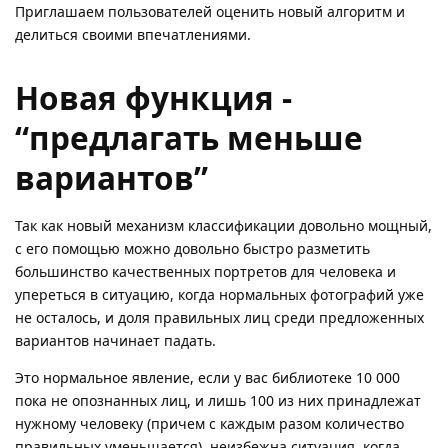
Приглашаем пользователей оценить новый алгоритм и
делиться своими впечатлениями.
Новая функция -
“предлагать меньше
вариантов”
Так как новый механизм классификации довольно мощный,
с его помощью можно довольно быстро разметить
большинство качественных портретов для человека и
упереться в ситуацию, когда нормальных фотографий уже
не осталось, и доля правильных лиц среди предложенных
вариантов начинает падать.
Это нормальное явление, если у вас библиотеке 10 000
пока не опознанных лиц, и лишь 100 из них принадлежат
нужному человеку (причем с каждым разом количество
правильных уменьшается), неизбежна ситуация, когда