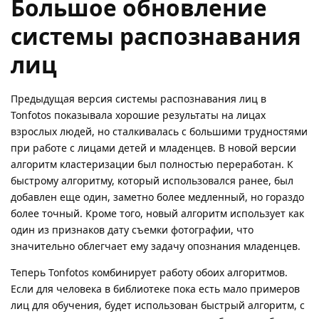
Большое обновление
системы распознавания
лиц
Предыдущая версия системы распознавания лиц в
Tonfotos показывала хорошие результаты на лицах
взрослых людей, но сталкивалась с большими трудностями
при работе с лицами детей и младенцев. В новой версии
алгоритм кластеризации был полностью переработан. К
быстрому алгоритму, который использовался ранее, был
добавлен еще один, заметно более медленный, но гораздо
более точный. Кроме того, новый алгоритм использует как
один из признаков дату съемки фотографии, что
значительно облегчает ему задачу опознания младенцев.
Теперь Tonfotos комбинирует работу обоих алгоритмов.
Если для человека в библиотеке пока есть мало примеров
лиц для обучения, будет использован быстрый алгоритм, с