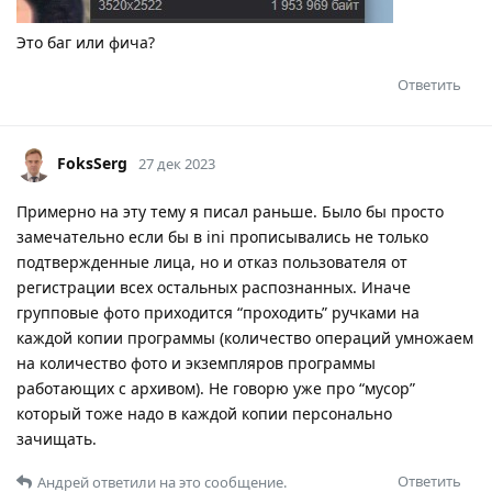
Это баг или фича?
Ответить
FoksSerg
27 дек 2023
Примерно на эту тему я писал раньше. Было бы просто
замечательно если бы в ini прописывались не только
подтвержденные лица, но и отказ пользователя от
регистрации всех остальных распознанных. Иначе
групповые фото приходится “проходить” ручками на
каждой копии программы (количество операций умножаем
на количество фото и экземпляров программы
работающих с архивом). Не говорю уже про “мусор”
который тоже надо в каждой копии персонально
зачищать.
Ответить
Андрей
ответили на это сообщение.