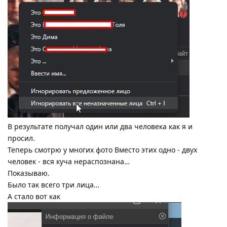
В результате получал один или два человека как я и
просил.
Теперь смотрю у многих фото Вместо этих одно - двух
человек - вся куча нераспознана…
Показываю.
Было так всего три лица…
А стало вот как