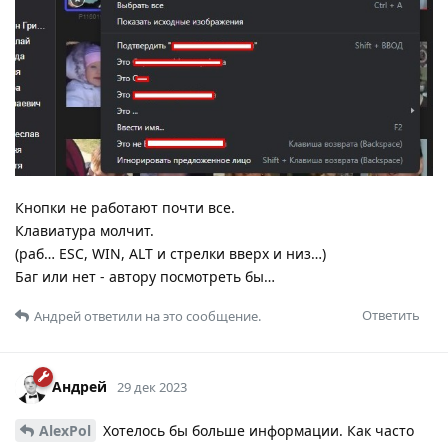
Кнопки не работают почти все.
Клавиатура молчит.
(раб… ESC, WIN, ALT и стрелки вверх и низ…)
Баг или нет - автору посмотреть бы…
Ответить
Андрей
ответили на это сообщение.
Андрей
29 дек 2023
AlexPol
Хотелось бы больше информации. Как часто