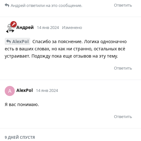
Ответить
Андрей
ответили на это сообщение.
Андрей
14 янв 2024
Изменено
AlexPol
Спасибо за пояснение. Логика однозначно
есть в ваших словах, но как ни странно, остальных всё
устраивает. Подожду пока еще отзывов на эту тему.
Ответить
AlexPol
A
14 янв 2024
Я вас понимаю.
Ответить
9 ДНЕЙ
СПУСТЯ