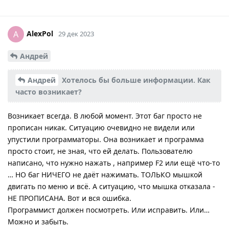
AlexPol
A
29 дек 2023
Андрей
Андрей
Хотелось бы больше информации. Как
часто возникает?
Возникает всегда. В любой момент. Этот баг просто не
прописан никак. Ситуацию очевидно не видели или
упустили программаторы. Она возникает и программа
просто стоит, не зная, что ей делать. Пользователю
написано, что нужно нажать , например F2 или ещё что-то
… НО баг НИЧЕГО не даёт нажимать. ТОЛЬКО мышкой
двигать по меню и всё. А ситуацию, что мышка отказала -
НЕ ПРОПИСАНА. Вот и вся ошибка.
Программист должен посмотреть. Или исправить. Или…
Можно и забыть.