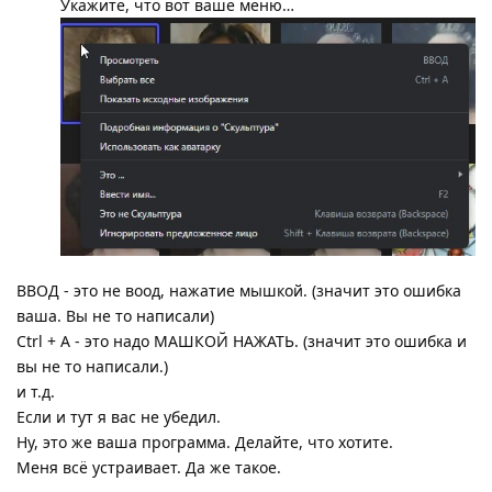
Укажите, что вот ваше меню…
ВВОД - это не воод, нажатие мышкой. (значит это ошибка
ваша. Вы не то написали)
Ctrl + A - это надо МАШКОЙ НАЖАТЬ. (значит это ошибка и
вы не то написали.)
и т.д.
Если и тут я вас не убедил.
Ну, это же ваша программа. Делайте, что хотите.
Меня всё устраивает. Да же такое.