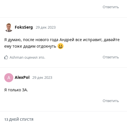
Ответить
FoksSerg
29 дек 2023
Я думаю, после нового года Андрей все исправит, давайте
ему тоже дадим отдохнуть
Ответить
Ashman
оценил это.
AlexPol
A
29 дек 2023
Я только ЗА.
Ответить
13 ДНЕЙ
СПУСТЯ