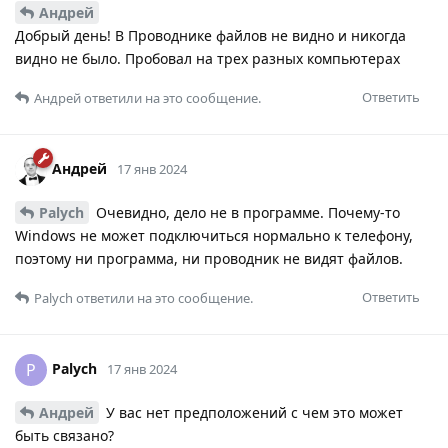
Андрей
Добрый день! В Проводнике файлов не видно и никогда
видно не было. Пробовал на трех разных компьютерах
Ответить
Андрей
ответили на это сообщение.
Андрей
17 янв 2024
Palych
Очевидно, дело не в программе. Почему-то
Windows не может подключиться нормально к телефону,
поэтому ни программа, ни проводник не видят файлов.
Ответить
Palych
ответили на это сообщение.
Palych
P
17 янв 2024
Андрей
У вас нет предположений с чем это может
быть связано?