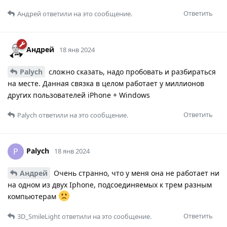
Ответить
Андрей
ответили на это сообщение.
Андрей
18 янв 2024
Palych
сложно сказать, надо пробовать и разбираться
на месте. Данная связка в целом работает у миллионов
других пользователей iPhone + Windows
Ответить
Palych
ответили на это сообщение.
Palych
P
18 янв 2024
Андрей
Очень странно, что у меня она не работает ни
на одном из двух Iphone, подсоединяемых к трем разным
компьютерам
Ответить
3D_SmileLight
ответили на это сообщение.