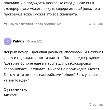
появилось, а подождать несколько секунд. Если вы в
экспорере уже можете видеть содержимое айфона, то и
программа тоже сможет это всё скачивать.
Ответить
Palych
ответили на это сообщение.
Palych
P
15 янв 2024
Добрый вечер! Пробовал разными способами. И нажимать
сразу и подождать, потом нажать. После подтверждения
“доверия” Iphone еще и пароль для разблокировки
запрашивает. Результат - ничего не происходит. Может
быть что-то не так с настройками Iphone? Есть у вас еще
какие-то идеи?
С уважением,
Алексей
Ответить