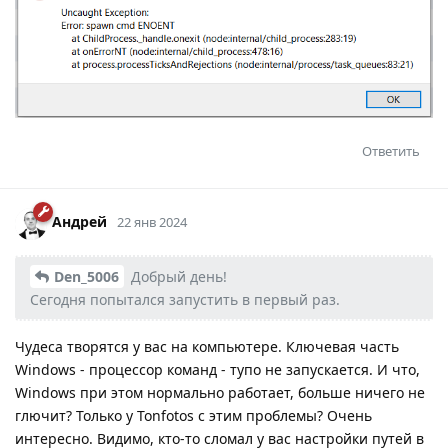
Ответить
Андрей
22 янв 2024
Den_5006
Добрый день!
Сегодня попытался запустить в первый раз.
Чудеса творятся у вас на компьютере. Ключевая часть
Windows - процессор команд - тупо не запускается. И что,
Windows при этом нормально работает, больше ничего не
глючит? Только у Tonfotos с этим проблемы? Очень
интересно. Видимо, кто-то сломал у вас настройки путей в