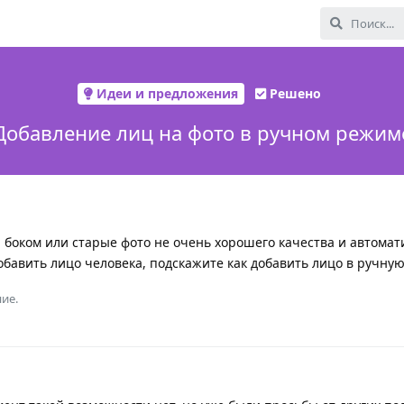
Идеи и предложения
Решено
Добавление лиц на фото в ручном режим
 боком или старые фото не очень хорошего качества и автомат
обавить лицо человека, подскажите как добавить лицо в ручную
ие.