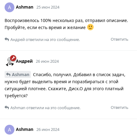
Ashman
A
25 июн 2024
Воспроизвелось 100% несколько раз, отправил описание.
Пробуйте, если есть время и желание
Ответить
Андрей
ответили на это сообщение.
Андрей
26 июн 2024
Ashman
Спасибо, получил. Добавил в список задач,
нужно будет выделить время и поразбираться с этой
ситуацией плотнее. Скажите, Диск.О для этого платный
требуется?
Ответить
Ashman
ответили на это сообщение.
Ashman
A
26 июн 2024