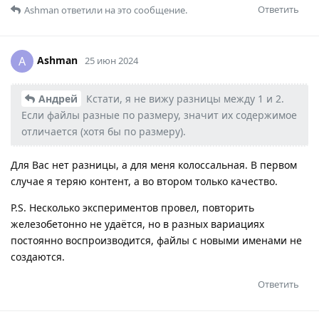
Ответить
Ashman
ответили на это сообщение.
Ashman
A
25 июн 2024
Андрей
Кстати, я не вижу разницы между 1 и 2.
Если файлы разные по размеру, значит их содержимое
отличается (хотя бы по размеру).
Для Вас нет разницы, а для меня колоссальная. В первом
случае я теряю контент, а во втором только качество.
P.S. Несколько экспериментов провел, повторить
железобетонно не удаётся, но в разных вариациях
постоянно воспроизводится, файлы с новыми именами не
создаются.
Ответить