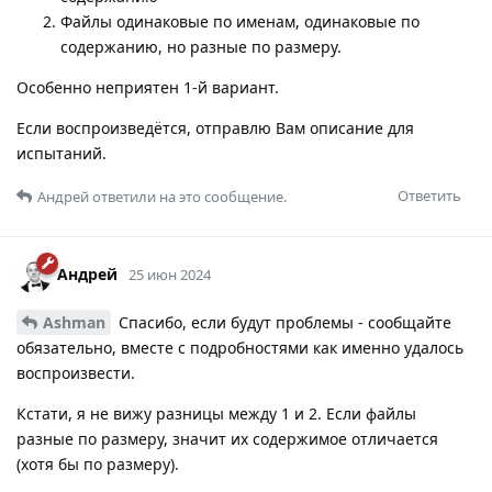
Файлы одинаковые по именам, одинаковые по
содержанию, но разные по размеру.
Особенно неприятен 1-й вариант.
Если воспроизведётся, отправлю Вам описание для
испытаний.
Ответить
Андрей
ответили на это сообщение.
Андрей
25 июн 2024
Ashman
Спасибо, если будут проблемы - сообщайте
обязательно, вместе с подробностями как именно удалось
воспроизвести.
Кстати, я не вижу разницы между 1 и 2. Если файлы
разные по размеру, значит их содержимое отличается
(хотя бы по размеру).