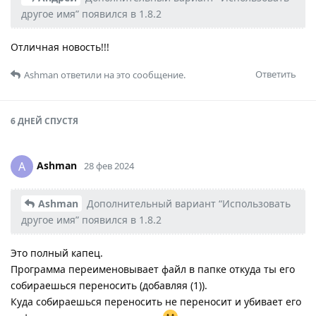
другое имя” появился в 1.8.2
Отличная новость!!!
Ответить
Ashman
ответили на это сообщение.
6 ДНЕЙ
СПУСТЯ
Ashman
A
28 фев 2024
Ashman
Дополнительный вариант “Использовать
другое имя” появился в 1.8.2
Это полный капец.
Программа переименовывает файл в папке откуда ты его
собираешься переносить (добавляя (1)).
Куда собираешься переносить не переносит и убивает его