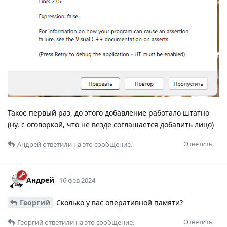
Такое первый раз, до этого добавление работало штатно
(ну, с оговоркой, что не везде соглашается добавить лицо)
Ответить
Андрей
ответили на это сообщение.
Андрей
16 фев 2024
Георгий
Сколько у вас оперативной памяти?
Ответить
Георгий
ответили на это сообщение.