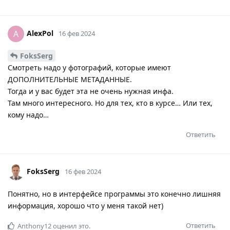
AlexPol
A
16 фев 2024
FoksSerg
Смотреть надо у фотографий, которые имеют
ДОПОЛНИТЕЛЬНЫЕ МЕТАДАННЫЕ.
Тогда и у вас будет эта не очень нужная инфа.
Там много интересного. Но для тех, кто в курсе… Или тех,
кому надо…
Ответить
FoksSerg
16 фев 2024
Понятно, но в интерфейсе программы это конечно лишняя
информация, хорошо что у меня такой нет)
Ответить
Anthony12
оценил это.