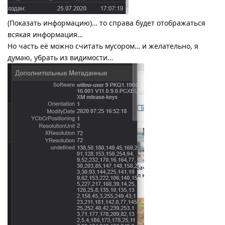
(Показать информацию)… то справа будет отображаться
всякая информация…
Но часть её можно считать мусором… и желательно, я
думаю, убрать из видимости…