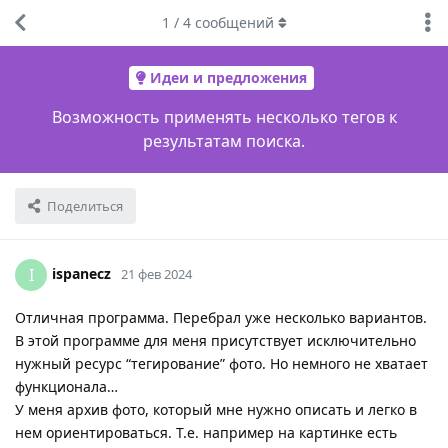
1
/
4
сообщений
Идеи и предложения
Возможность применять несколько тегов к
результатам поиска.
Поделиться
ispanecz
I
21 фев 2024
Отличная программа. Перебрал уже несколько вариантов.
В этой программе для меня присутствует исключительно
нужный ресурс “тегирование” фото. Но немного не хватает
функционала…
У меня архив фото, который мне нужно описать и легко в
нем ориентироваться. Т.е. например на картинке есть