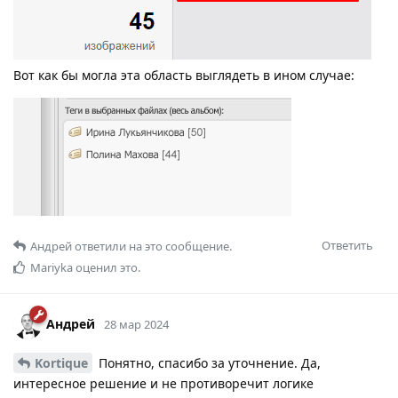
Вот как бы могла эта область выглядеть в ином случае:
Ответить
Андрей
ответили на это сообщение.
Mariyka
оценил это.
Андрей
28 мар 2024
Kortique
Понятно, спасибо за уточнение. Да,
интересное решение и не противоречит логике