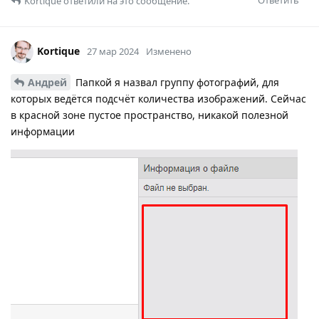
Kortique
ответили на это сообщение.
Kortique
27 мар 2024
Изменено
Андрей
Папкой я назвал группу фотографий, для
которых ведётся подсчёт количества изображений. Сейчас
в красной зоне пустое пространство, никакой полезной
информации