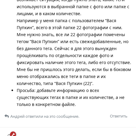
используются в выбранной папке с фото или папке с
лицами, и в каком количестве.
Например у меня папка с пользователем “Вася
Пупкин”, всего в этой папке 22 фотографии с ним.
Мне нужно знать, все ли 22 фотографии помечены
тегом “Вася Пупкин” или есть свежедобавленные, но
без данного тега. Сейчас я для этого вынужден
прощёлкивать по отдельности каждое фото и
фиксировать наличие этого тега, либо его отсутствие.
Мне бы не пришлось этого делать, если бы в боковом
меню отображались все теги в папке и их
количество, типа “Вася Пупкин (22)”.
Просьба: добавьте информацию о всех
существующих тегах в папке и их количестве, а не
только в конкретном файле.
Ответить
Андрей
ответили на это сообщение.