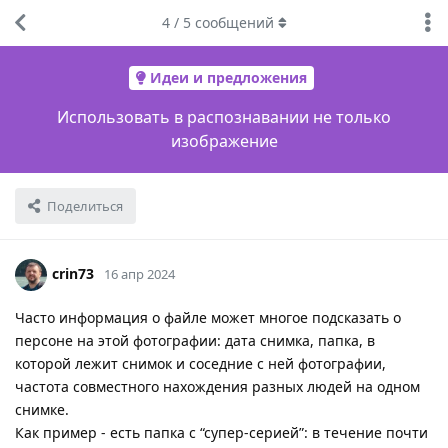
4
/
5
сообщений
Идеи и предложения
Использовать в распознавании не только
изображение
Поделиться
crin73
16 апр 2024
Часто информация о файле может многое подсказать о
персоне на этой фотографии: дата снимка, папка, в
которой лежит снимок и соседние с ней фотографии,
частота совместного нахождения разных людей на одном
снимке.
Как пример - есть папка с “супер-серией”: в течение почти