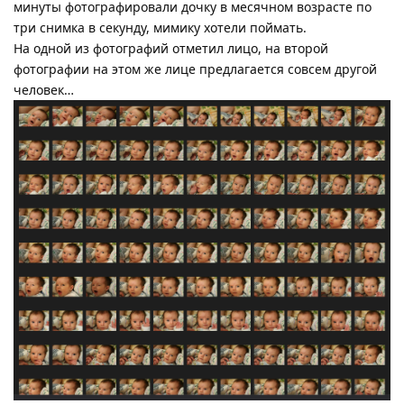
минуты фотографировали дочку в месячном возрасте по
три снимка в секунду, мимику хотели поймать.
На одной из фотографий отметил лицо, на второй
фотографии на этом же лице предлагается совсем другой
человек…