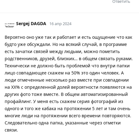
Ответить
Sergej DAGDA
16 апр 2024
Вероятно оно уже так и работает и есть ощущение что как
будто уже обсуждали. Но на всякий случай, в программе
есть зачатки связей между людьми, можно пометить
родственников, друзей, близких… в общем связать руками.
Технически не должно быть проблемой что внутри папки
лицо совпадающее скажем на 50% это один человек. А
люди отмеченные несколько раз вместе при совпадении
на XX% с определенной долей вероятности появляются на
других фото тоже вместе. В общем автоматизированный
профайлинг. У меня есть скажем серия фотографий из
одного и того же кабака на протяжении 5 лет и там очень
многие люди на протяжении всего времени повторяются.
Следовательно одна папка, указанные через отметки
связи.