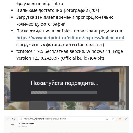
браузере) в netprint.ru
В альбоме достаточно фотографий (20+)
Загрузка занимает времени пропорционально
количеству фотографий
После ожидания в tonfotos, происходит редирект в
https://www.netprint.ru/editors/express/index.html
(загруженных фотографий из tonfotos нет)
tonfotos 1.9.5 бесплатная версия, Windows 11, Edge
Version 123.0.2420.97 (Official build) (64-bit)