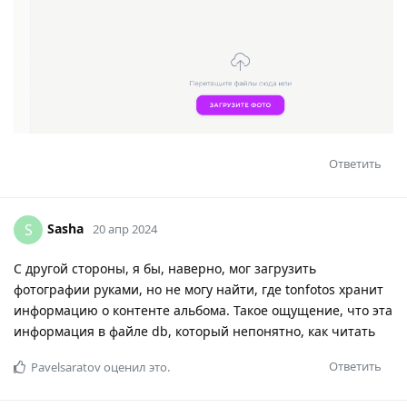
Ответить
Sasha
S
20 апр 2024
С другой стороны, я бы, наверно, мог загрузить
фотографии руками, но не могу найти, где tonfotos хранит
информацию о контенте альбома. Такое ощущение, что эта
информация в файле db, который непонятно, как читать
Ответить
Pavelsaratov
оценил это.