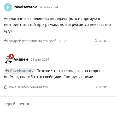
Pavelsaratov
P
20 апр 2024
Аналогично, заявленная передача фото напрямую в
нетпринт из этой программы, но выгружается неизвестно
куда
Ответить
Андрей
ответили на это сообщение.
Андрей
21 апр 2024
Pavelsaratov
Похоже что-то сломалось на стороне
netPrint, спасибо что сообщили. Спишусь с ними.
Ответить
Pavelsaratov
оценил это.
7 ДНЕЙ
СПУСТЯ