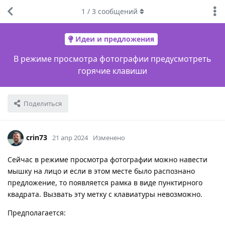
1
/
3
сообщений
Идеи и предложения
В режиме просмотра фотографии предусмотреть
горячие клавиши
Поделиться
crin73
21 апр 2024
Изменено
Сейчас в режиме просмотра фотографии можно навести
мышку на лицо и если в этом месте было распознано
предложение, то появляется рамка в виде пунктирного
квадрата. Вызвать эту метку с клавиатуры невозможно.
Предполагается: