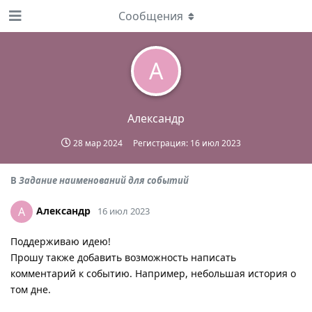
Сообщения
А
Александр
28 мар 2024
Регистрация:
16 июл 2023
В
Задание наименований для событий
Александр
А
16 июл 2023
Поддерживаю идею!
Прошу также добавить возможность написать
комментарий к событию. Например, небольшая история о
том дне.