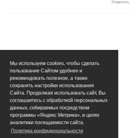
Ответить
Мы используем cookies, чтобы сделать
пользование Сайтом удобнее и
рекомендовать полезное, а также
сохранять настройки использования
Сайта. Продолжая использовать сайт, Вы
соглашаетесь с обработкой персональных
данных, собираемых посредством
программы «Яндекс Метрика», в целях
аналитики посещаемости сайта.
Политика конфиденциальности