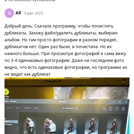
All
A
3 дек 2023
Добрый день. Скачала программу, чтобы почистить
дубликаты. Захожу файл/удалить дубликаты, выбираю
альбом. Но там просто фотографии в разном порядке,
дубликатов нет. Один раз были, я почистила. Но их
намного больше. При просмотре фотографий я сама вижу
по 3-4 одинаковых фотографии. Даже на последнем фото
видно, что есть одинаковые фотографии, но программа их
не видит как дубликат