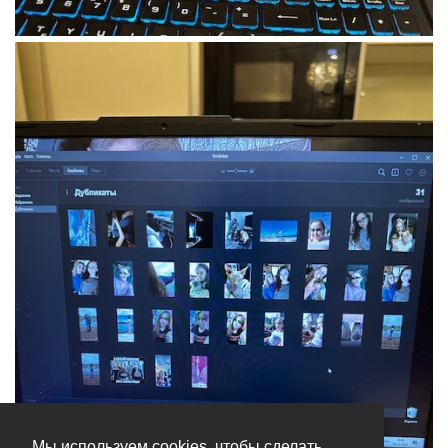
Мы используем cookies, чтобы сделать