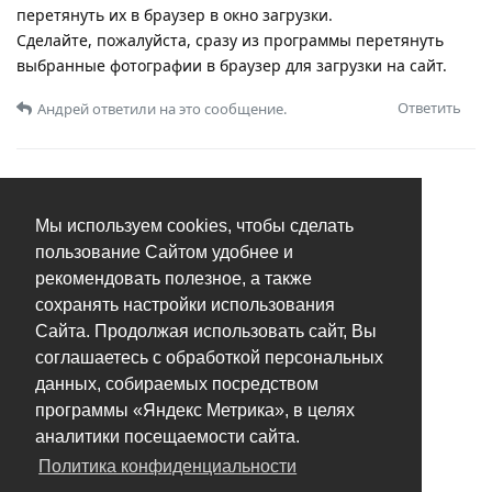
перетянуть их в браузер в окно загрузки.
Сделайте, пожалуйста, сразу из программы перетянуть
выбранные фотографии в браузер для загрузки на сайт.
Ответить
Андрей
ответили на это сообщение.
Мы используем cookies, чтобы сделать
пользование Сайтом удобнее и
рекомендовать полезное, а также
сохранять настройки использования
Сайта. Продолжая использовать сайт, Вы
соглашаетесь с обработкой персональных
данных, собираемых посредством
программы «Яндекс Метрика», в целях
аналитики посещаемости сайта.
Политика конфиденциальности