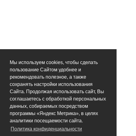
Мы используем cookies, чтобы сделать
пользование Сайтом удобнее и
рекомендовать полезное, а также
сохранять настройки использования
Сайта. Продолжая использовать сайт, Вы
соглашаетесь с обработкой персональных
данных, собираемых посредством
программы «Яндекс Метрика», в целях
аналитики посещаемости сайта.
Политика конфиденциальности