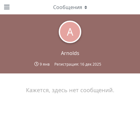
Сообщения
A
Arnolds
9 янв
Регистрация:
16 дек 2025
Кажется, здесь нет сообщений.