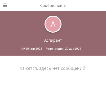
Сообщения
А
Аспирант
26 янв 2025
Регистрация:
29 дек 2024
Кажется, здесь нет сообщений.