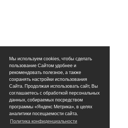
Мы используем cookies, чтобы сделать
пользование Сайтом удобнее и
рекомендовать полезное, а также
сохранять настройки использования
Сайта. Продолжая использовать сайт, Вы
соглашаетесь с обработкой персональных
данных, собираемых посредством
программы «Яндекс Метрика», в целях
аналитики посещаемости сайта.
Политика конфиденциальности