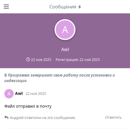
Сообщения
A
Awl
22 ноя 2025
Регистрация:
22 ноя 2025
В
Программа завершает свою работу после установки и
индексации
Awl
A
22 ноя 2025
Файл отправил в почту
Ответить
Андрей
ответили на это сообщение.