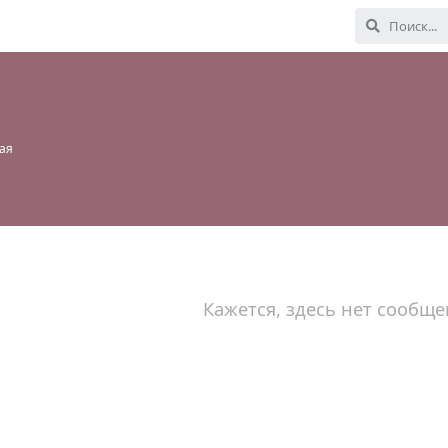
ая
Кажется, здесь нет сообще