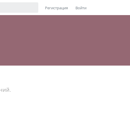
Регистрация
Войти
ний.