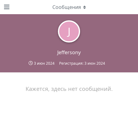
Сообщения
J
Jeffersony
3 июн 2024
Регистрация:
3 июн 2024
Кажется, здесь нет сообщений.