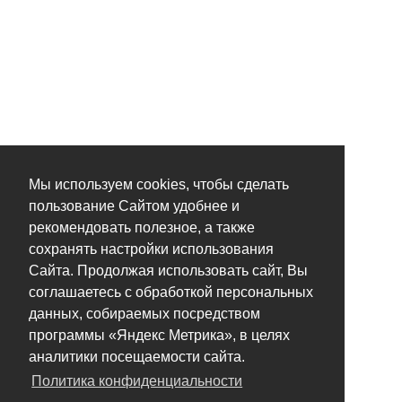
Мы используем cookies, чтобы сделать
пользование Сайтом удобнее и
рекомендовать полезное, а также
сохранять настройки использования
Сайта. Продолжая использовать сайт, Вы
соглашаетесь с обработкой персональных
данных, собираемых посредством
программы «Яндекс Метрика», в целях
аналитики посещаемости сайта.
Политика конфиденциальности