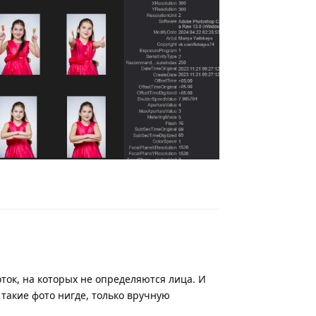
Ответить
ток, на которых не определяются лица. И
 такие фото нигде, только вручную