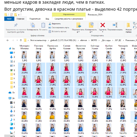
меньше кадров в закладке люди, чем в папках.
Вот допустим, девочка в красном платье - выделено 42 портр