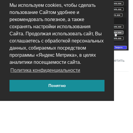
Мы используем cookies, чтобы сделать
пользование Сайтом удобнее и
рекомендовать полезное, а также
сохранять настройки использования
Сайта. Продолжая использовать сайт, Вы
соглашаетесь с обработкой персональных
данных, собираемых посредством
программы «Яндекс Метрика», в целях
Ответить
Андрей
ответили на это сообщение.
аналитики посещаемости сайта.
Политика конфиденциальности
Понятно