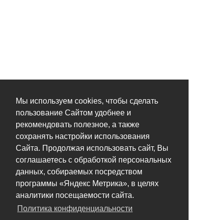
Мы используем cookies, чтобы сделать
пользование Сайтом удобнее и
рекомендовать полезное, а также
сохранять настройки использования
Сайта. Продолжая использовать сайт, Вы
соглашаетесь с обработкой персональных
данных, собираемых посредством
программы «Яндекс Метрика», в целях
аналитики посещаемости сайта.
Политика конфиденциальности